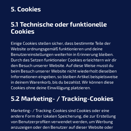
5. Cookies
5.1 Technische oder funktionelle
Cookies
Einige Cookies stellen sicher, dass bestimmte Teile der
Website ordnungsgemäß funktionieren und deine
Benutzereinstellungen weiterhin in Erinnerung bleiben.
Durch das Setzen funktionaler Cookies erleichtern wir dir
den Besuch unserer Website. Auf diese Weise musst du
beim Besuch unserer Website nicht wiederholt dieselben
Informationen eingeben, so bleiben Artikel beispielsweise
in deinem Warenkorb, bis du bezahlst. Wir können diese
Cookies ohne deine Einwilligung platzieren.
5.2 Marketing- / Tracking-Cookies
Marketing- / Tracking-Cookies sind Cookies oder eine
andere Form der lokalen Speicherung, die zur Erstellung
von Benutzerprofilen verwendet werden, um Werbung
anzuzeigen oder den Benutzer auf dieser Website oder