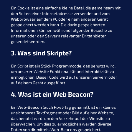
Ein Cookie ist eine einfache kleine Datei, die gemeinsam mit
den Seiten einer Internetadresse versendet und vom
Webbrowser auf dem PC oder einem anderen Gerät
gespeichert werden kann. Die darin gespeicherten
Informationen können während folgender Besuche zu
unseren oder den Servern relevanter Drittanbieter
gesendet werden.
3. Was sind Skripte?
Ein Script ist ein Stück Programmcode, das benutzt wird,
um unserer Website Funktionalität und Interaktivität zu
ermöglichen. Dieser Code wird auf unseren Servern oder
auf deinem Gerät ausgeführt.
4. Was ist ein Web Beacon?
Ein Web-Beacon (auch Pixel-Tag genannt), ist ein kleines
unsichtbares Textfragment oder Bild auf einer Website,
das benutzt wird, um den Verkehr auf der Website zu
überwachen. Um dies zu ermöglichen werden diverse
Daten von dir mittels Web-Beacons gespeichert.