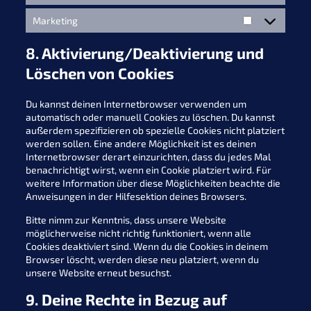
Marketing
Marketing
8. Aktivierung/Deaktivierung und
Löschen von Cookies
Du kannst deinen Internetbrowser verwenden um
automatisch oder manuell Cookies zu löschen. Du kannst
außerdem spezifizieren ob spezielle Cookies nicht platziert
werden sollen. Eine andere Möglichkeit ist es deinen
Internetbrowser derart einzurichten, dass du jedes Mal
benachrichtigt wirst, wenn ein Cookie platziert wird. Für
weitere Information über diese Möglichkeiten beachte die
Anweisungen in der Hilfesektion deines Browsers.
Bitte nimm zur Kenntnis, dass unsere Website
möglicherweise nicht richtig funktioniert, wenn alle
Cookies deaktiviert sind. Wenn du die Cookies in deinem
Browser löscht, werden diese neu platziert, wenn du
unsere Website erneut besuchst.
9. Deine Rechte in Bezug auf