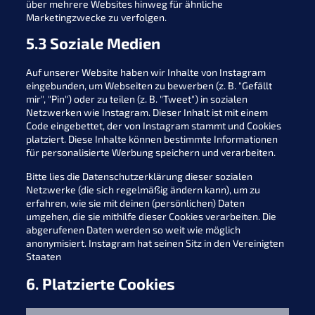
über mehrere Websites hinweg für ähnliche
Marketingzwecke zu verfolgen.
5.3 Soziale Medien
Auf unserer Website haben wir Inhalte von Instagram
eingebunden, um Webseiten zu bewerben (z. B. "Gefällt
mir", "Pin") oder zu teilen (z. B. "Tweet") in sozialen
Netzwerken wie Instagram. Dieser Inhalt ist mit einem
Code eingebettet, der von Instagram stammt und Cookies
platziert. Diese Inhalte können bestimmte Informationen
für personalisierte Werbung speichern und verarbeiten.
Bitte lies die Datenschutzerklärung dieser sozialen
Netzwerke (die sich regelmäßig ändern kann), um zu
erfahren, wie sie mit deinen (persönlichen) Daten
umgehen, die sie mithilfe dieser Cookies verarbeiten. Die
abgerufenen Daten werden so weit wie möglich
anonymisiert. Instagram hat seinen Sitz in den Vereinigten
Staaten
6. Platzierte Cookies