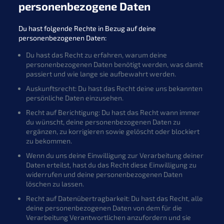
personenbezogene Daten
Du hast folgende Rechte in Bezug auf deine
personenbezogenen Daten:
Du hast das Recht zu erfahren, warum deine
personenbezogenen Daten benötigt werden, was damit
passiert und wie lange sie aufbewahrt werden.
Auskunftsrecht: Du hast das Recht deine uns bekannten
persönliche Daten einzusehen.
Recht auf Berichtigung: Du hast das Recht wann immer
du wünscht, deine personenbezogenen Daten zu
ergänzen, zu korrigieren sowie gelöscht oder blockiert
zu bekommen.
Wenn du uns deine Einwilligung zur Verarbeitung deiner
Daten erteilst, hast du das Recht diese Einwilligung zu
widerrufen und deine personenbezogenen Daten
löschen zu lassen.
Recht auf Datenübertragbarkeit: Du hast das Recht, alle
deine personenbezogenen Daten von dem für die
Verarbeitung Verantwortlichen anzufordern und sie