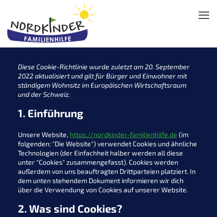
Diese Cookie-Richtlinie wurde zuletzt am 20. September
2022 aktualisiert und gilt für Bürger und Einwohner mit
ständigem Wohnsitz im Europäischen Wirtschaftsraum
und der Schweiz.
1. Einführung
Unsere Website,
https://nordkinder-familienhilfe.de
(im
folgenden: "Die Website") verwendet Cookies und ähnliche
Technologien (der Einfachheit halber werden all diese
unter "Cookies" zusammengefasst). Cookies werden
außerdem von uns beauftragten Drittparteien platziert. In
dem unten stehendem Dokument informieren wir dich
über die Verwendung von Cookies auf unserer Website.
2. Was sind Cookies?